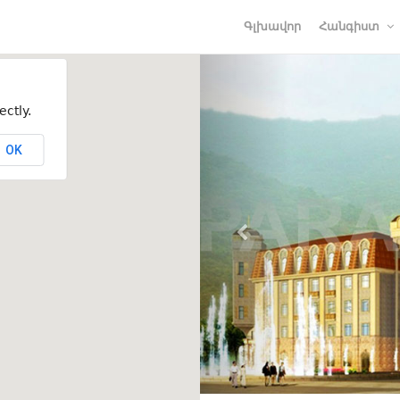
Գլխավոր
Հանգիստ
ctly.
OK