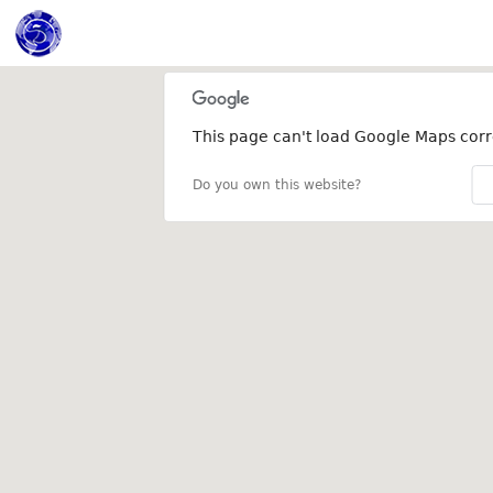
This page can't load Google Maps corre
Do you own this website?