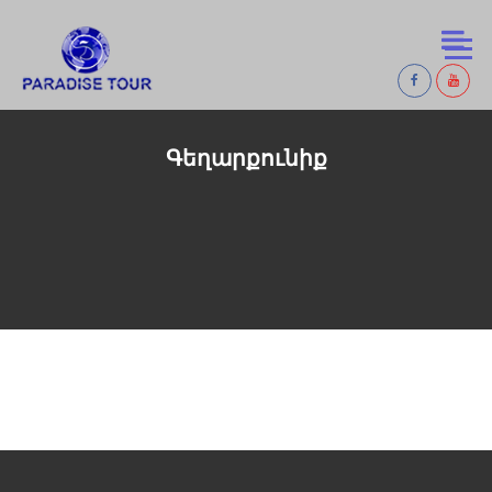
Գեղարքունիք