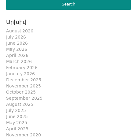
Արխիվ
August 2026
July 2026
June 2026
May 2026
April 2026
March 2026
February 2026
January 2026
December 2025
November 2025
October 2025
September 2025
August 2025
July 2025
June 2025
May 2025
April 2025
November 2020